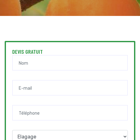
DEVIS GRATUIT