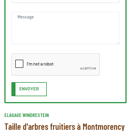
ENVOYER
ELAGAGE WINDRESTEIN
Taille d'arbres fruitiers à Montmorency