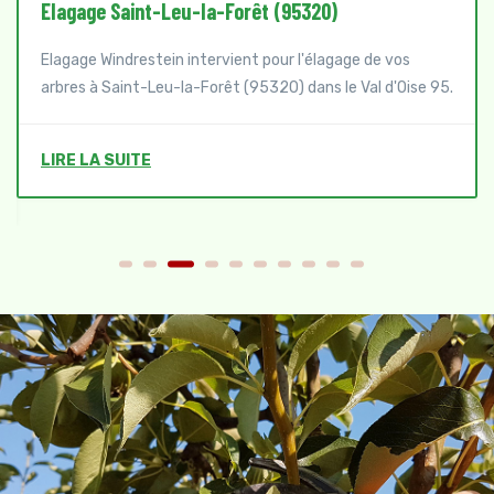
Elagage Saint-Leu-la-Forêt (95320)
Elagage Windrestein intervient pour l'élagage de vos
arbres à Saint-Leu-la-Forêt (95320) dans le Val d'Oise 95.
LIRE LA SUITE