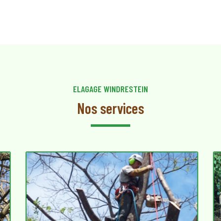
ELAGAGE WINDRESTEIN
Nos services