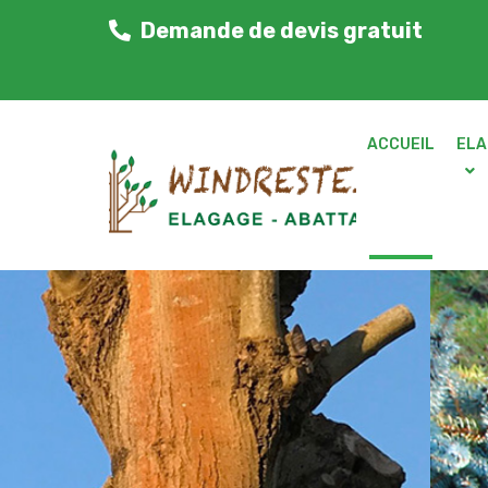
Demande de devis gratuit
ACCUEIL
ELA