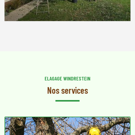
ELAGAGE WINDRESTEIN
Nos services